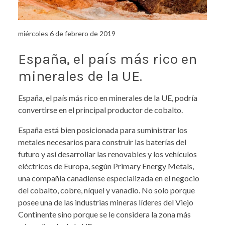
miércoles 6 de febrero de 2019
España, el país más rico en
minerales de la UE.
España, el país más rico en minerales de la UE, podría
convertirse en el principal productor de cobalto.
España está bien posicionada para suministrar los
metales necesarios para construir las baterías del
futuro y así desarrollar las renovables y los vehículos
eléctricos de Europa, según Primary Energy Metals,
una compañía canadiense especializada en el negocio
del cobalto, cobre, níquel y vanadio. No solo porque
posee una de las industrias mineras líderes del Viejo
Continente sino porque se le considera la zona más