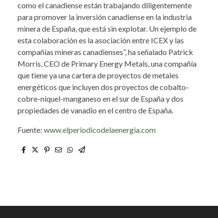
como el canadiense están trabajando diligentemente
para promover la inversión canadiense en la industria
minera de España, que está sin explotar. Un ejemplo de
esta colaboración es la asociación entre ICEX y las
compañías mineras canadienses”, ha señalado Patrick
Morris, CEO de Primary Energy Metals, una compañía
que tiene ya una cartera de proyectos de metales
energéticos que incluyen dos proyectos de cobalto-
cobre-níquel-manganeso en el sur de España y dos
propiedades de vanadio en el centro de España.
Fuente:
www.elperiodicodelaenergia.com