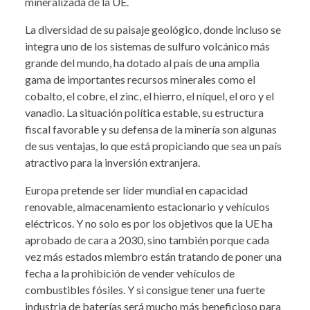
mineralizada de la UE.
La diversidad de su paisaje geológico, donde incluso se
integra uno de los sistemas de sulfuro volcánico más
grande del mundo, ha dotado al país de una amplia
gama de importantes recursos minerales como el
cobalto, el cobre, el zinc, el hierro, el níquel, el oro y el
vanadio. La situación política estable, su estructura
fiscal favorable y su defensa de la minería son algunas
de sus ventajas, lo que está propiciando que sea un país
atractivo para la inversión extranjera.
Europa pretende ser líder mundial en capacidad
renovable, almacenamiento estacionario y vehículos
eléctricos. Y no solo es por los objetivos que la UE ha
aprobado de cara a 2030, sino también porque cada
vez más estados miembro están tratando de poner una
fecha a la prohibición de vender vehículos de
combustibles fósiles. Y si consigue tener una fuerte
industria de baterías será mucho más beneficioso para