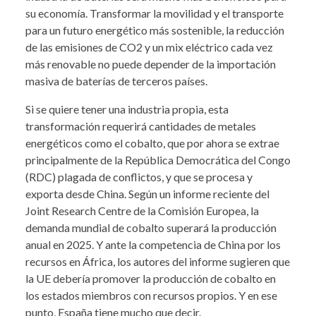
su economía. Transformar la movilidad y el transporte
para un futuro energético más sostenible, la reducción
de las emisiones de CO2 y un mix eléctrico cada vez
más renovable no puede depender de la importación
masiva de baterías de terceros países.
Si se quiere tener una industria propia, esta
transformación requerirá cantidades de metales
energéticos como el cobalto, que por ahora se extrae
principalmente de la República Democrática del Congo
(RDC) plagada de conflictos, y que se procesa y
exporta desde China. Según un informe reciente del
Joint Research Centre de la Comisión Europea, la
demanda mundial de cobalto superará la producción
anual en 2025. Y ante la competencia de China por los
recursos en África, los autores del informe sugieren que
la UE debería promover la producción de cobalto en
los estados miembros con recursos propios. Y en ese
punto, España tiene mucho que decir.