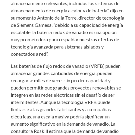
almacenamiento relevantes, incluidos los sistemas de
almacenamiento de energía a calor y de batería”, dijo en
su momento Antonio de la Torre, director de tecnología
de Siemens Gamesa, “debido a su capacidad de energía
escalable, la batería redox de vanadio es una opción
muy prometedora para respaldar nuestras ofertas de
tecnología avanzada para sistemas aislados y
conectados a red”.
Las baterías de flujo redox de vanadio (VRFB) pueden
almacenar grandes cantidades de energía, pueden
recargarse miles de veces sin perder capacidad y
pueden permitir que grandes proyectos renovables se
integren en las redes eléctricas sin el desafío de ser
intermitentes. Aunque la tecnología VRFB puede
limitarse a las grandes fabricantes y a compañías
eléctricas, una escala masiva podría significar un
aumento significativo en la demanda de vanadio. La
consultora Roskill estima que la demanda de vanadio