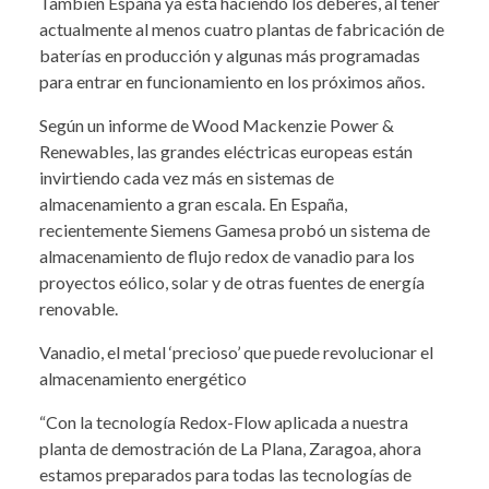
También España ya está haciendo los deberes, al tener
actualmente al menos cuatro plantas de fabricación de
baterías en producción y algunas más programadas
para entrar en funcionamiento en los próximos años.
Según un informe de Wood Mackenzie Power &
Renewables, las grandes eléctricas europeas están
invirtiendo cada vez más en sistemas de
almacenamiento a gran escala. En España,
recientemente Siemens Gamesa probó un sistema de
almacenamiento de flujo redox de vanadio para los
proyectos eólico, solar y de otras fuentes de energía
renovable.
Vanadio, el metal ‘precioso’ que puede revolucionar el
almacenamiento energético
“Con la tecnología Redox-Flow aplicada a nuestra
planta de demostración de La Plana, Zaragoa, ahora
estamos preparados para todas las tecnologías de