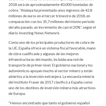
2018 será de aproximadamente 40.000 toneladas de
cobre. “Atalaya ha presentado unos ingresos de 42,8
millones de euros en el tercer trimestre de 2018, en
comparación con los 35,7 millones del mismo periodo
del año pasado, un incremento de casi el 20%”, según el
diario Investing News Network.
Como uno de los principales productores de cobre de
la UE, España ofrece un sistema fiscal favorable, mano
de obra cualificada y algunas de las mejores
infraestructuras del mundo, incluida una red de
transporte de primer nivel. El gobierno nacional y los
autonómicos apoyan mucho al sector minero y están
abiertos a la inversión extranjera. La encuesta minería
del Instituto Fraser de 2017 clasificó a España como
uno de los destinos de inversión minera más atractivos
de Europa.
“Hemos encontrado que tanto el gobierno español