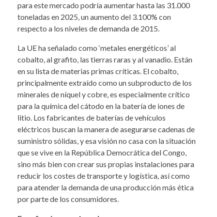
para este mercado podría aumentar hasta las 31.000
toneladas en 2025, un aumento del 3.100% con
respecto a los niveles de demanda de 2015.
La UE ha señalado como ‘metales energéticos’ al
cobalto, al grafito, las tierras raras y al vanadio. Están
en su lista de materias primas críticas. El cobalto,
principalmente extraído como un subproducto de los
minerales de níquel y cobre, es especialmente crítico
para la química del cátodo en la batería de iones de
litio. Los fabricantes de baterías de vehículos
eléctricos buscan la manera de asegurarse cadenas de
suministro sólidas, y esa visión no casa con la situación
que se vive en la República Democrática del Congo,
sino más bien con crear sus propias instalaciones para
reducir los costes de transporte y logística, así como
para atender la demanda de una producción más ética
por parte de los consumidores.