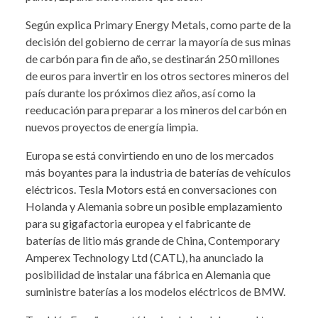
Según explica Primary Energy Metals, como parte de la
decisión del gobierno de cerrar la mayoría de sus minas
de carbón para fin de año, se destinarán 250 millones
de euros para invertir en los otros sectores mineros del
país durante los próximos diez años, así como la
reeducación para preparar a los mineros del carbón en
nuevos proyectos de energía limpia.
Europa se está convirtiendo en uno de los mercados
más boyantes para la industria de baterías de vehículos
eléctricos. Tesla Motors está en conversaciones con
Holanda y Alemania sobre un posible emplazamiento
para su gigafactoria europea y el fabricante de
baterías de litio más grande de China, Contemporary
Amperex Technology Ltd (CATL), ha anunciado la
posibilidad de instalar una fábrica en Alemania que
suministre baterías a los modelos eléctricos de BMW.