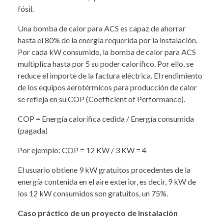
fósil.
Una bomba de calor para ACS es capaz de ahorrar
hasta el 80% de la energía requerida por la instalación.
Por cada kW consumido, la bomba de calor para ACS
multiplica hasta por 5 su poder calorífico. Por ello, se
reduce el importe de la factura eléctrica. El rendimiento
de los equipos aerotérmicos para producción de calor
se refleja en su COP (Coefficient of Performance).
COP = Energía calorífica cedida / Energía consumida
(pagada)
Por ejemplo: COP = 12 KW / 3 KW = 4
El usuario obtiene 9 kW gratuitos procedentes de la
energía contenida en el aire exterior, es decir, 9 kW de
los 12 kW consumidos son gratuitos, un 75%.
Caso práctico de un proyecto de instalación