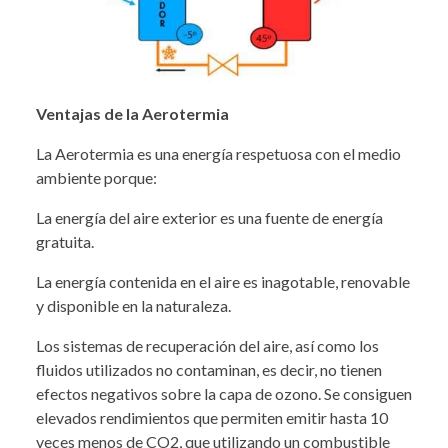
Ventajas de la Aerotermia
La Aerotermia es una energía respetuosa con el medio
ambiente porque:
La energía del aire exterior es una fuente de energía
gratuita.
La energía contenida en el aire es inagotable, renovable
y disponible en la naturaleza.
Los sistemas de recuperación del aire, así como los
fluidos utilizados no contaminan, es decir, no tienen
efectos negativos sobre la capa de ozono. Se consiguen
elevados rendimientos que permiten emitir hasta 10
veces menos de CO2, que utilizando un combustible