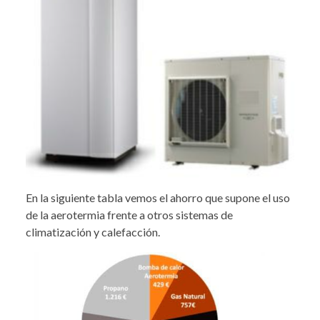
En la siguiente tabla vemos el ahorro que supone el uso
de la aerotermia frente a otros sistemas de
climatización y calefacción.