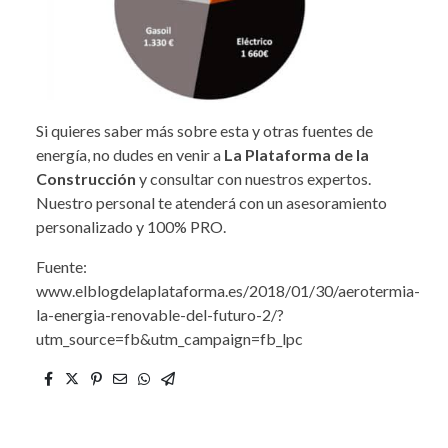
Si quieres saber más sobre esta y otras fuentes de
energía, no dudes en venir a
La Plataforma de la
Construcción
y consultar con nuestros expertos.
Nuestro personal te atenderá con un asesoramiento
personalizado y 100% PRO.
Fuente:
www.elblogdelaplataforma.es/2018/01/30/aerotermia-
la-energia-renovable-del-futuro-2/?
utm_source=fb&utm_campaign=fb_lpc