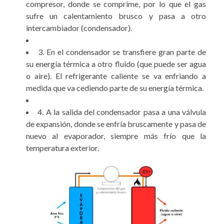
compresor, donde se comprime, por lo que el gas
sufre un calentamiento brusco y pasa a otro
intercambiador (condensador).
3. En el condensador se transfiere gran parte de
su energía térmica a otro fluido (que puede ser agua
o aire). El refrigerante caliente se va enfriando a
medida que va cediendo parte de su energía térmica.
4. A la salida del condensador pasa a una válvula
de expansión, donde se enfría bruscamente y pasa de
nuevo al evaporador, siempre más frío que la
temperatura exterior.