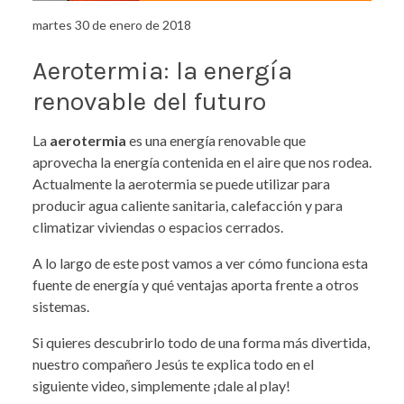
martes 30 de enero de 2018
Aerotermia: la energía
renovable del futuro
La
aerotermia
es una energía renovable que
aprovecha la energía contenida en el aire que nos rodea.
Actualmente la aerotermia se puede utilizar para
producir agua caliente sanitaria, calefacción y para
climatizar viviendas o espacios cerrados.
A lo largo de este post vamos a ver cómo funciona esta
fuente de energía y qué ventajas aporta frente a otros
sistemas.
Si quieres descubrirlo todo de una forma más divertida,
nuestro compañero Jesús te explica todo en el
siguiente video, simplemente ¡dale al play!