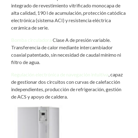
integrado de revestimiento vitrificado monocapa de
alta calidad, 190 l de acumulación, protección catódica
electrónica (sistema ACI) y resistencia eléctrica
cerámica de serie.
Bomba circuladora
Clase A de presión variable.
Transferencia de calor mediante intercambiador
coaxial patentado, sin necesidad de caudal mínimo ni
filtro de agua.
Regulación electrónica de navegación intuitiva
, capaz
de gestionar dos circuitos con curvas de calefacción
independientes, producción de refrigeración, gestión
de ACS y apoyo de caldera.